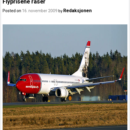
Flyprisene raser
Redaksjonen
Posted on
16. november 2009
by