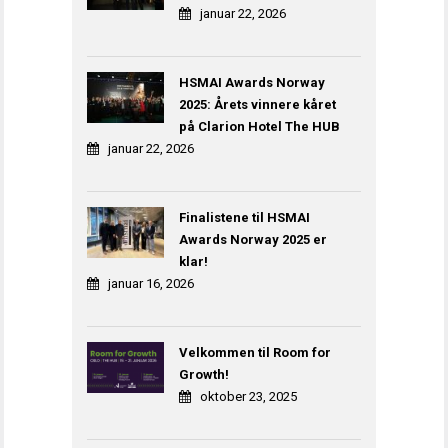
januar 22, 2026
HSMAI Awards Norway
2025: Årets vinnere kåret
på Clarion Hotel The HUB
januar 22, 2026
Finalistene til HSMAI
Awards Norway 2025 er
klar!
januar 16, 2026
Velkommen til Room for
Growth!
oktober 23, 2025