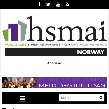
Annonse: