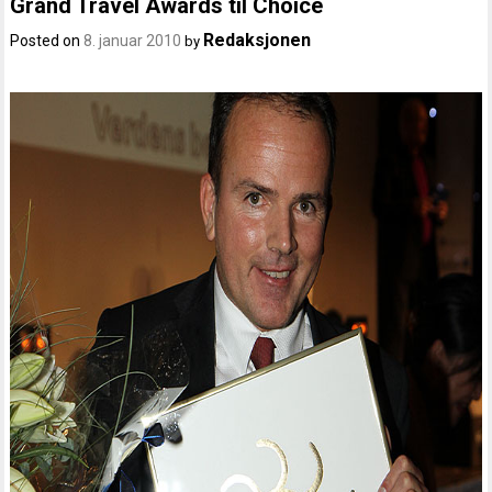
Grand Travel Awards til Choice
Redaksjonen
Posted on
8. januar 2010
by