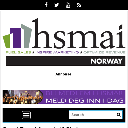
Annonse: