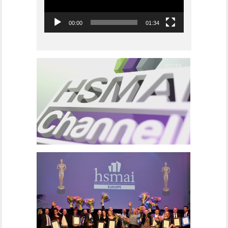
00:00
01:34