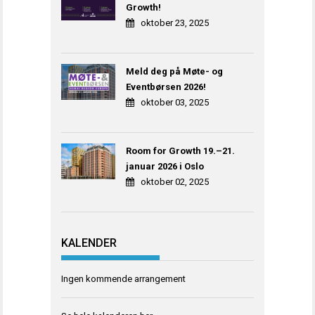
Growth!
oktober 23, 2025
Meld deg på Møte- og
Eventbørsen 2026!
oktober 03, 2025
Room for Growth 19.–21.
januar 2026 i Oslo
oktober 02, 2025
KALENDER
Ingen kommende arrangement