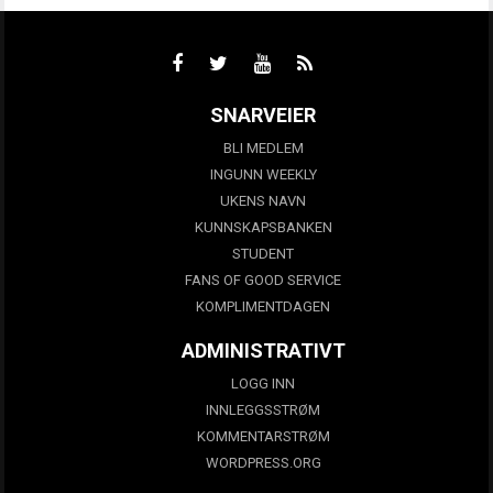
SNARVEIER
BLI MEDLEM
INGUNN WEEKLY
UKENS NAVN
KUNNSKAPSBANKEN
STUDENT
FANS OF GOOD SERVICE
KOMPLIMENTDAGEN
ADMINISTRATIVT
LOGG INN
INNLEGGSSTRØM
KOMMENTARSTRØM
WORDPRESS.ORG