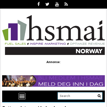
Annonse: