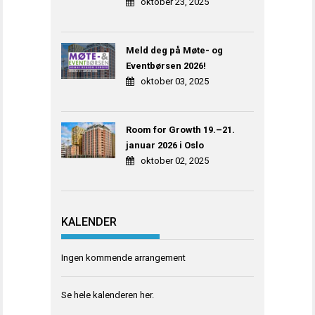
oktober 23, 2025
Meld deg på Møte- og
Eventbørsen 2026!
oktober 03, 2025
Room for Growth 19.–21.
januar 2026 i Oslo
oktober 02, 2025
KALENDER
Ingen kommende arrangement
Se hele kalenderen
her
.