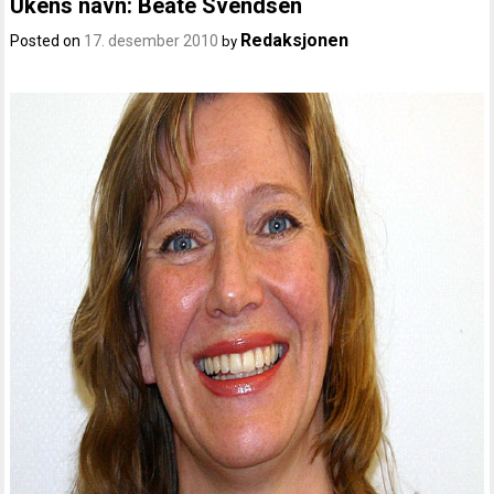
Ukens navn: Beate Svendsen
Redaksjonen
Posted on
17. desember 2010
by