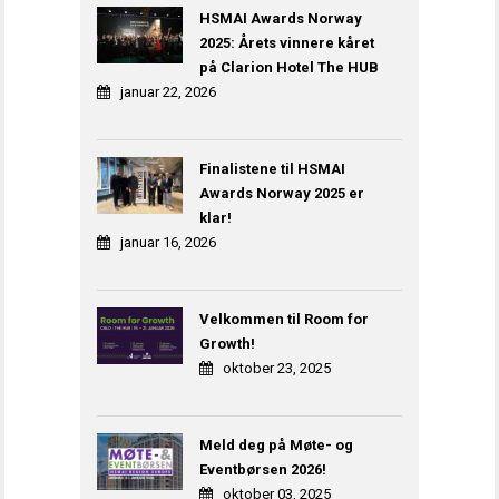
HSMAI Awards Norway
2025: Årets vinnere kåret
på Clarion Hotel The HUB
januar 22, 2026
Finalistene til HSMAI
Awards Norway 2025 er
klar!
januar 16, 2026
Velkommen til Room for
Growth!
oktober 23, 2025
Meld deg på Møte- og
Eventbørsen 2026!
oktober 03, 2025