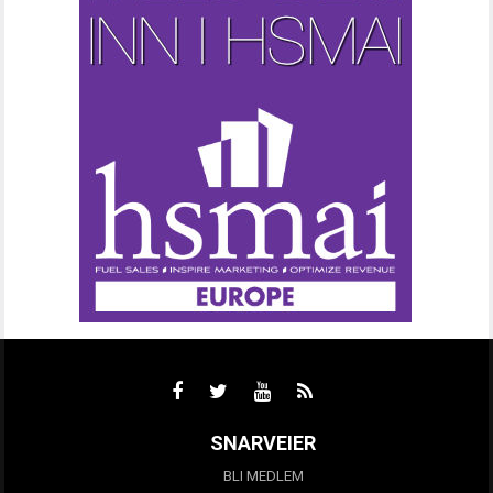
SNARVEIER
BLI MEDLEM