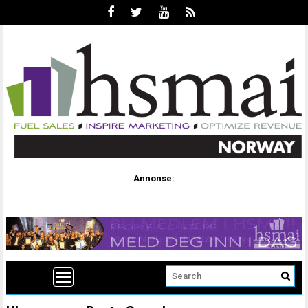
Annonse: