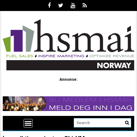
Annonse: