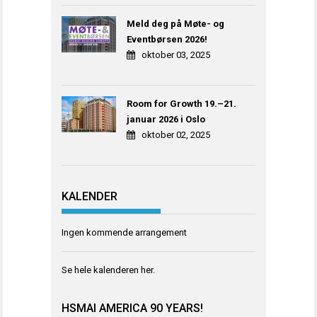
Meld deg på Møte- og
Eventbørsen 2026!
oktober 03, 2025
Room for Growth 19.–21.
januar 2026 i Oslo
oktober 02, 2025
KALENDER
Ingen kommende arrangement
Se hele kalenderen
her
.
HSMAI AMERICA 90 YEARS!