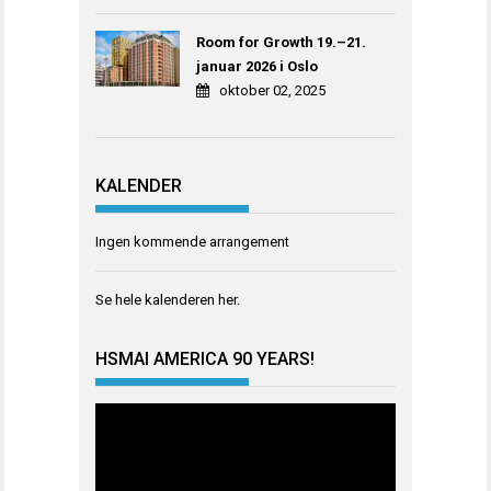
Room for Growth 19.–21.
januar 2026 i Oslo
oktober 02, 2025
KALENDER
Ingen kommende arrangement
Se hele kalenderen
her
.
HSMAI AMERICA 90 YEARS!
Videoavspiller