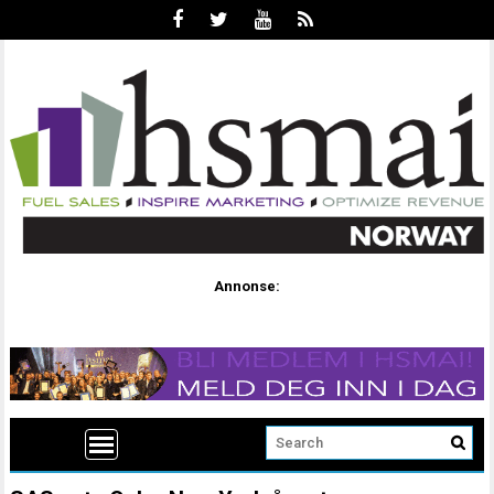
Annonse: