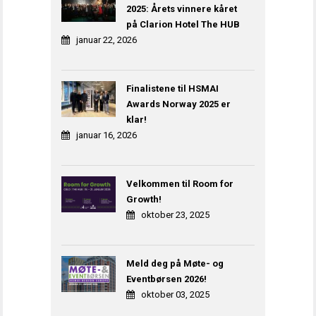
2025: Årets vinnere kåret
på Clarion Hotel The HUB
januar 22, 2026
Finalistene til HSMAI
Awards Norway 2025 er
klar!
januar 16, 2026
Velkommen til Room for
Growth!
oktober 23, 2025
Meld deg på Møte- og
Eventbørsen 2026!
oktober 03, 2025