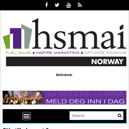
Annonse: