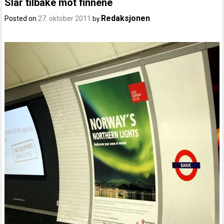
Slår tilbake mot finnene
Redaksjonen
Posted on
27. oktober 2011
by