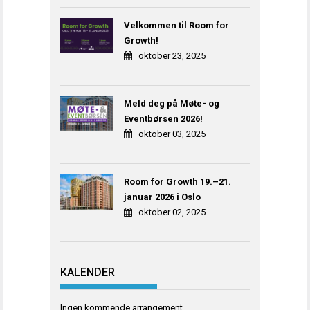
Velkommen til Room for
Growth!
oktober 23, 2025
Meld deg på Møte- og
Eventbørsen 2026!
oktober 03, 2025
Room for Growth 19.–21.
januar 2026 i Oslo
oktober 02, 2025
KALENDER
Ingen kommende arrangement