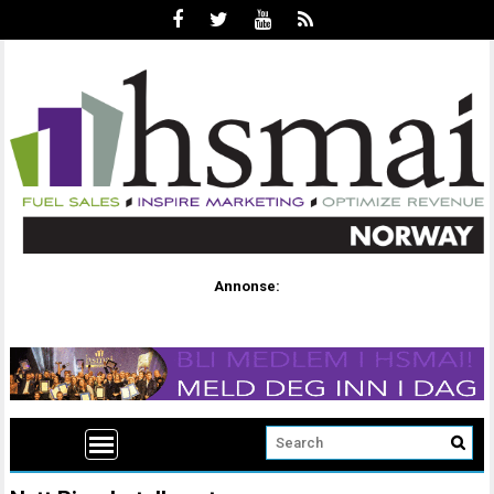
Annonse: