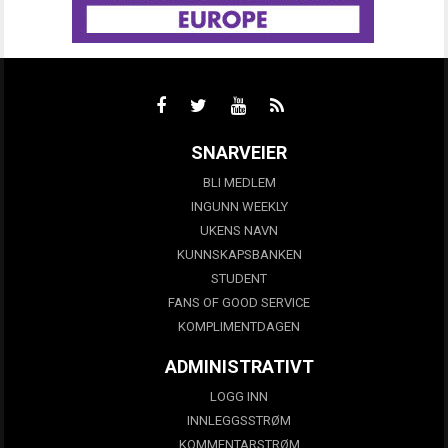
SNARVEIER
BLI MEDLEM
INGUNN WEEKLY
UKENS NAVN
KUNNSKAPSBANKEN
STUDENT
FANS OF GOOD SERVICE
KOMPLIMENTDAGEN
ADMINISTRATIVT
LOGG INN
INNLEGGSSTRØM
KOMMENTARSTRØM