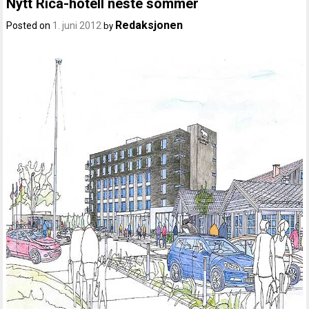
Nytt Rica-hotell neste sommer
Redaksjonen
Posted on
1. juni 2012
by