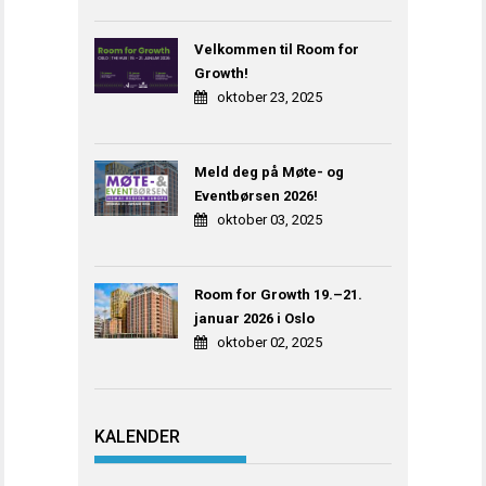
Velkommen til Room for
Growth!
oktober 23, 2025
Meld deg på Møte- og
Eventbørsen 2026!
oktober 03, 2025
Room for Growth 19.–21.
januar 2026 i Oslo
oktober 02, 2025
KALENDER