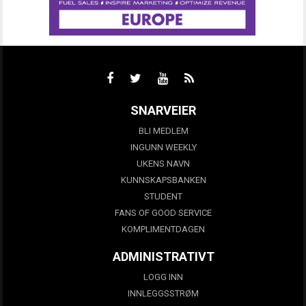
SNARVEIER
BLI MEDLEM
INGUNN WEEKLY
UKENS NAVN
KUNNSKAPSBANKEN
STUDENT
FANS OF GOOD SERVICE
KOMPLIMENTDAGEN
ADMINISTRATIVT
LOGG INN
INNLEGGSSTRØM