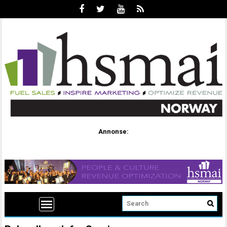
Annonse: