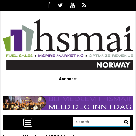
Annonse: