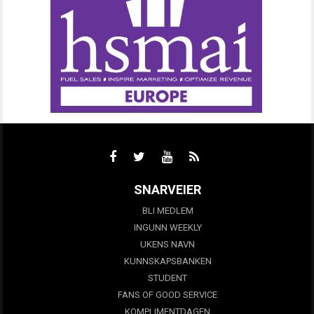
SNARVEIER
BLI MEDLEM
INGUNN WEEKLY
UKENS NAVN
KUNNSKAPSBANKEN
STUDENT
FANS OF GOOD SERVICE
KOMPLIMENTDAGEN