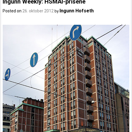
Ingunn Weekly: HSMAI-prisene
Ingunn Hofseth
Posted on
26. oktober 2012
by