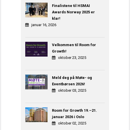
Finalistene til HSMAI
Awards Norway 2025 er
klar!
januar 16, 2026
Velkommen til Room for
Growth!
oktober 23, 2025
Meld deg på Møte- og
Eventbørsen 2026!
oktober 03, 2025
Room for Growth 19.–21.
januar 2026 i Oslo
oktober 02, 2025