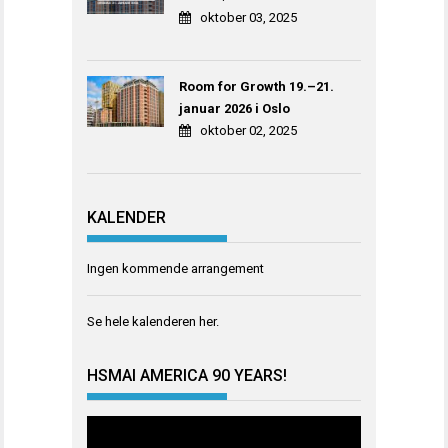
oktober 03, 2025
Room for Growth 19.–21.
januar 2026 i Oslo
oktober 02, 2025
KALENDER
Ingen kommende arrangement
Se hele kalenderen
her
.
HSMAI AMERICA 90 YEARS!
Videoavspiller