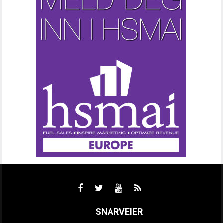
SNARVEIER