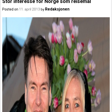
Stor interesse for Norge som reisemål
Redaksjonen
Posted on
11. april 2013
by