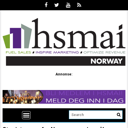
Annonse: