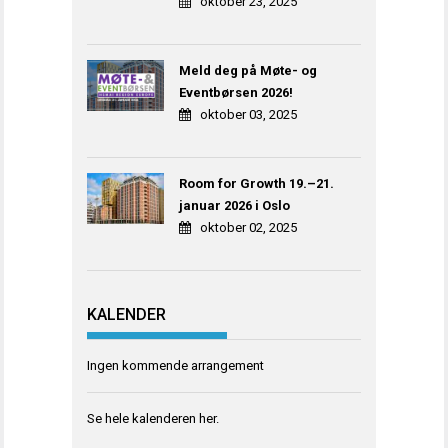
oktober 23, 2025
Meld deg på Møte- og
Eventbørsen 2026!
oktober 03, 2025
Room for Growth 19.–21.
januar 2026 i Oslo
oktober 02, 2025
KALENDER
Ingen kommende arrangement
Se hele kalenderen
her
.