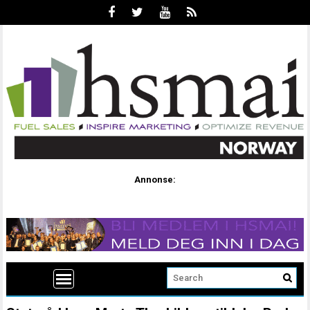
Annonse: