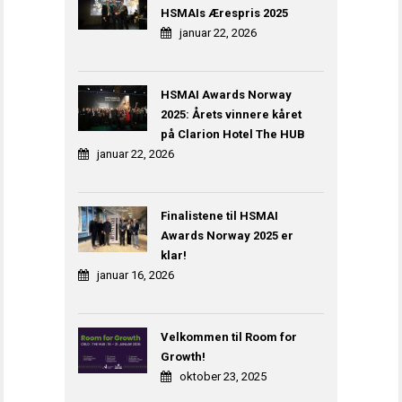
HSMAIs Ærespris 2025
januar 22, 2026
HSMAI Awards Norway
2025: Årets vinnere kåret
på Clarion Hotel The HUB
januar 22, 2026
Finalistene til HSMAI
Awards Norway 2025 er
klar!
januar 16, 2026
Velkommen til Room for
Growth!
oktober 23, 2025