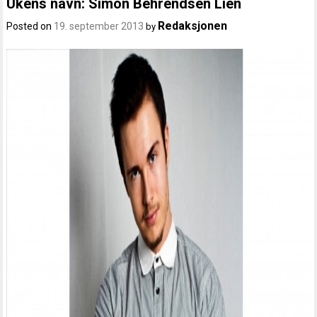
Ukens navn: Simon Behrendsen Lien
Redaksjonen
Posted on
19. september 2013
by