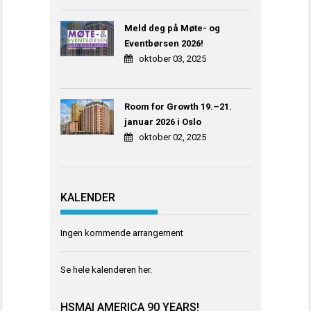
Meld deg på Møte- og
Eventbørsen 2026!
oktober 03, 2025
Room for Growth 19.–21.
januar 2026 i Oslo
oktober 02, 2025
KALENDER
Ingen kommende arrangement
Se hele kalenderen
her
.
HSMAI AMERICA 90 YEARS!