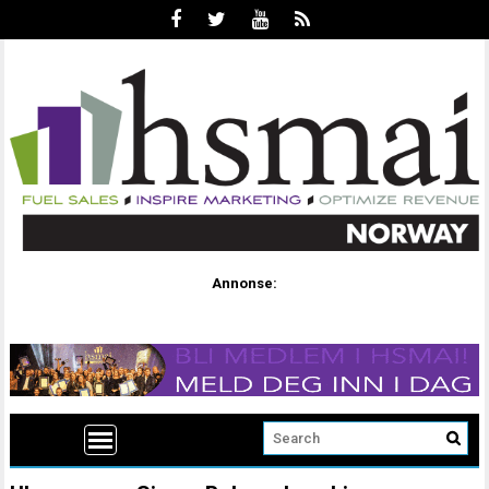
Annonse: