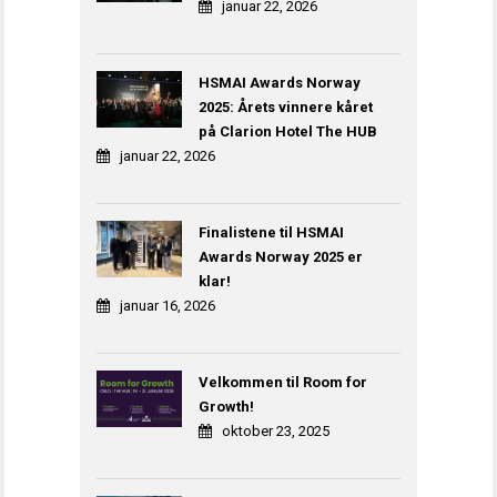
januar 22, 2026
HSMAI Awards Norway
2025: Årets vinnere kåret
på Clarion Hotel The HUB
januar 22, 2026
Finalistene til HSMAI
Awards Norway 2025 er
klar!
januar 16, 2026
Velkommen til Room for
Growth!
oktober 23, 2025