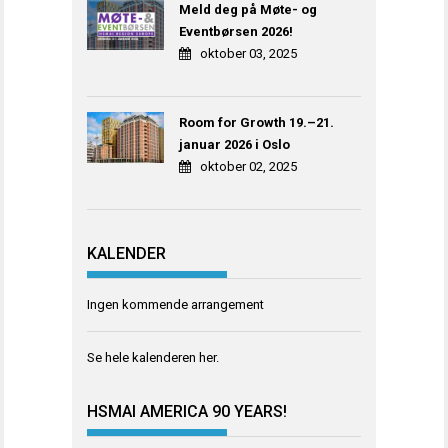
Meld deg på Møte- og
Eventbørsen 2026!
oktober 03, 2025
Room for Growth 19.–21.
januar 2026 i Oslo
oktober 02, 2025
KALENDER
Ingen kommende arrangement
Se hele kalenderen
her
.
HSMAI AMERICA 90 YEARS!