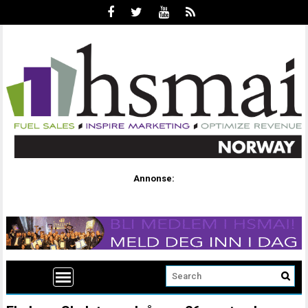
Annonse: