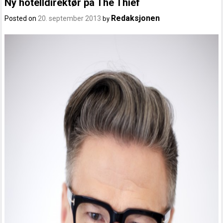
Ny hotelldirektør på The Thief
Redaksjonen
Posted on
20. september 2013
by