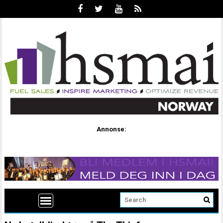
Annonse: