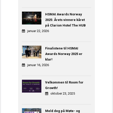
HSMAI Awards Norway
2025: Årets vinnere kåret
på Clarion Hotel The HUB
januar 22, 2026
Finalistene til HSMAI
Awards Norway 2025 er
klar!
januar 16, 2026
Velkommen til Room for
Growth!
oktober 23, 2025
Meld deg på Møte- og