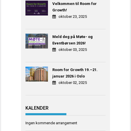
Velkommen til Room for
Growth!
oktober 23, 2025
Meld deg på Møte- og
Eventbørsen 2026!
oktober 03, 2025
Room for Growth 19.–21.
januar 2026 i Oslo
oktober 02, 2025
KALENDER
Ingen kommende arrangement