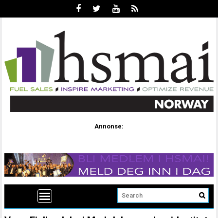
Annonse: