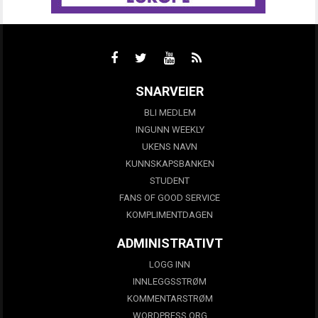
SNARVEIER
BLI MEDLEM
INGUNN WEEKLY
UKENS NAVN
KUNNSKAPSBANKEN
STUDENT
FANS OF GOOD SERVICE
KOMPLIMENTDAGEN
ADMINISTRATIVT
LOGG INN
INNLEGGSSTRØM
KOMMENTARSTRØM
WORDPRESS.ORG