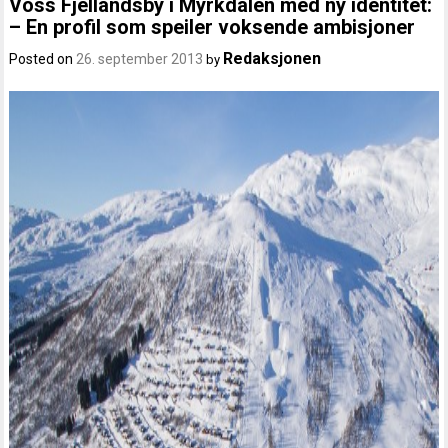
Voss Fjellandsby i Myrkdalen med ny identitet:
– En profil som speiler voksende ambisjoner
Redaksjonen
Posted on
26. september 2013
by