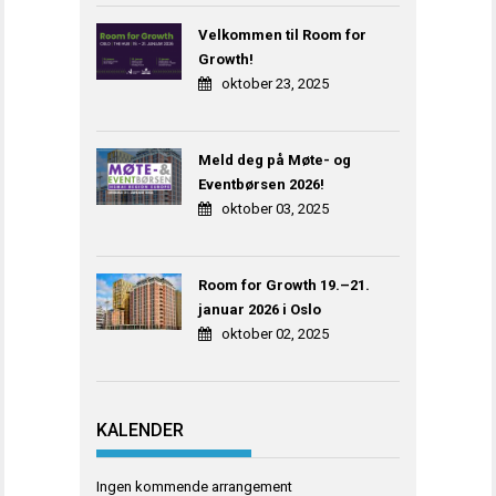
Velkommen til Room for
Growth!
oktober 23, 2025
Meld deg på Møte- og
Eventbørsen 2026!
oktober 03, 2025
Room for Growth 19.–21.
januar 2026 i Oslo
oktober 02, 2025
KALENDER
Ingen kommende arrangement