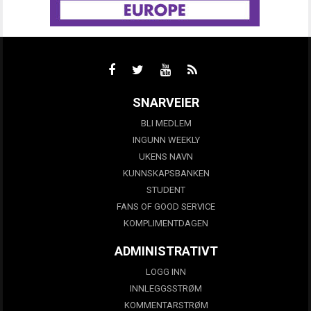
SNARVEIER
BLI MEDLEM
INGUNN WEEKLY
UKENS NAVN
KUNNSKAPSBANKEN
STUDENT
FANS OF GOOD SERVICE
KOMPLIMENTDAGEN
ADMINISTRATIVT
LOGG INN
INNLEGGSSTRØM
KOMMENTARSTRØM