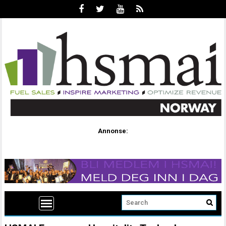
Annonse: