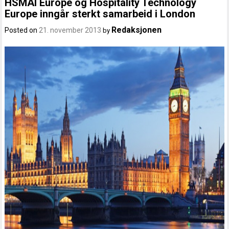
HSMAI Europe og Hospitality Technology
Europe inngår sterkt samarbeid i London
Redaksjonen
Posted on
21. november 2013
by