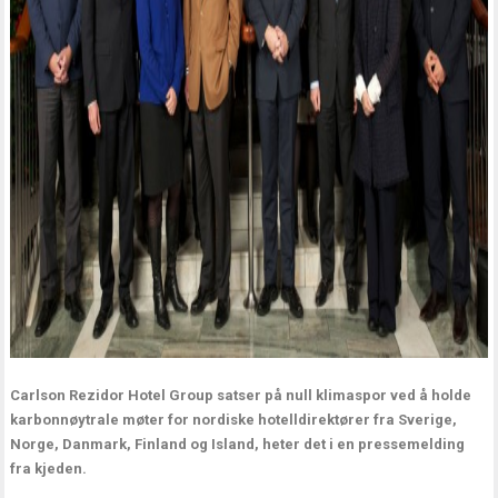
Carlson Rezidor Hotel Group satser på null klimaspor ved å holde
karbonnøytrale møter for nordiske hotelldirektører fra Sverige,
Norge, Danmark, Finland og Island, heter det i en pressemelding
fra kjeden.