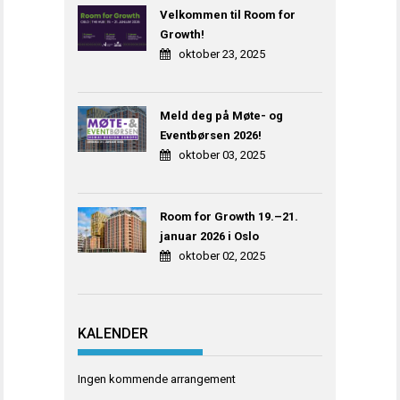
Velkommen til Room for
Growth!
oktober 23, 2025
Meld deg på Møte- og
Eventbørsen 2026!
oktober 03, 2025
Room for Growth 19.–21.
januar 2026 i Oslo
oktober 02, 2025
KALENDER
Ingen kommende arrangement