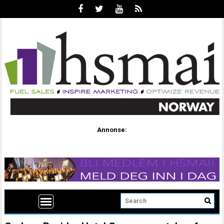
Annonse: