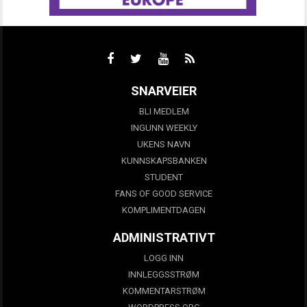
SNARVEIER
BLI MEDLEM
INGUNN WEEKLY
UKENS NAVN
KUNNSKAPSBANKEN
STUDENT
FANS OF GOOD SERVICE
KOMPLIMENTDAGEN
ADMINISTRATIVT
LOGG INN
INNLEGGSSTRØM
KOMMENTARSTRØM