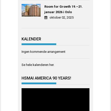
Room for Growth 19.–21.
januar 2026 i Oslo
oktober 02, 2025
KALENDER
Ingen kommende arrangement
Se hele kalenderen
her
.
HSMAI AMERICA 90 YEARS!
Videoavspiller