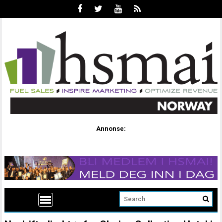
Annonse: