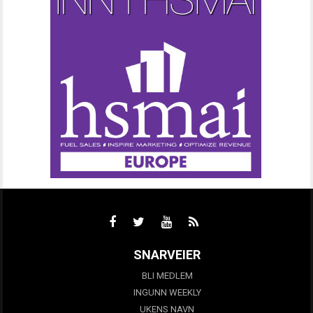
SNARVEIER
BLI MEDLEM
INGUNN WEEKLY
UKENS NAVN