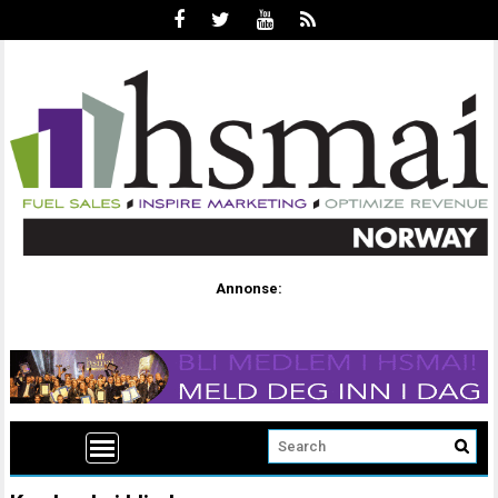
Annonse: