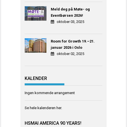
Meld deg på Møte- og
Eventbørsen 2026!
oktober 03, 2025
Room for Growth 19.–21.
januar 2026 i Oslo
oktober 02, 2025
KALENDER
Ingen kommende arrangement
Se hele kalenderen
her
.
HSMAI AMERICA 90 YEARS!