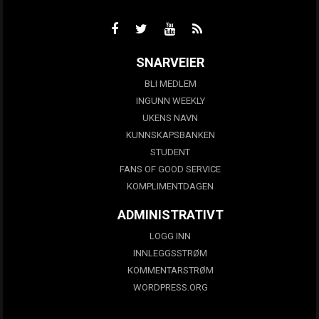
SNARVEIER
BLI MEDLEM
INGUNN WEEKLY
UKENS NAVN
KUNNSKAPSBANKEN
STUDENT
FANS OF GOOD SERVICE
KOMPLIMENTDAGEN
ADMINISTRATIVT
LOGG INN
INNLEGGSSTRØM
KOMMENTARSTRØM
WORDPRESS.ORG