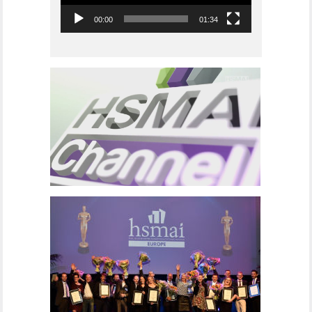
00:00
01:34