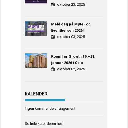
oktober 23, 2025
Meld deg på Møte- og
Eventbørsen 2026!
oktober 03, 2025
Room for Growth 19.–21.
januar 2026 i Oslo
oktober 02, 2025
KALENDER
Ingen kommende arrangement
Se hele kalenderen
her
.