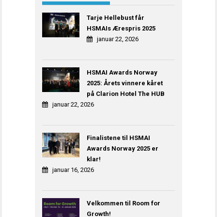
Tarje Hellebust får
HSMAIs Ærespris 2025
januar 22, 2026
HSMAI Awards Norway
2025: Årets vinnere kåret
på Clarion Hotel The HUB
januar 22, 2026
Finalistene til HSMAI
Awards Norway 2025 er
klar!
januar 16, 2026
Velkommen til Room for
Growth!