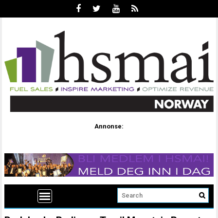
Annonse: