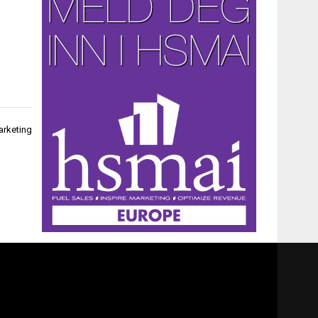
arketing