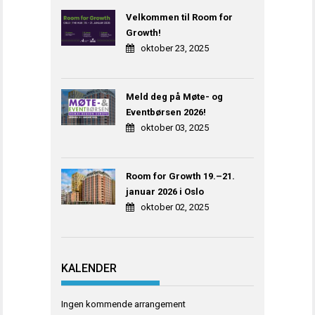
Velkommen til Room for
Growth!
oktober 23, 2025
Meld deg på Møte- og
Eventbørsen 2026!
oktober 03, 2025
Room for Growth 19.–21.
januar 2026 i Oslo
oktober 02, 2025
KALENDER
Ingen kommende arrangement