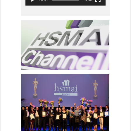
00:00
01:34