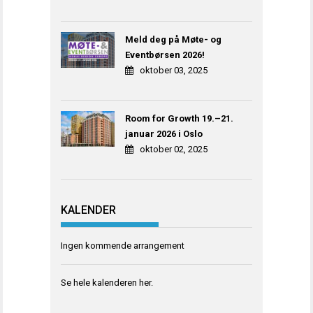
Meld deg på Møte- og
Eventbørsen 2026!
oktober 03, 2025
Room for Growth 19.–21.
januar 2026 i Oslo
oktober 02, 2025
KALENDER
Ingen kommende arrangement
Se hele kalenderen
her
.