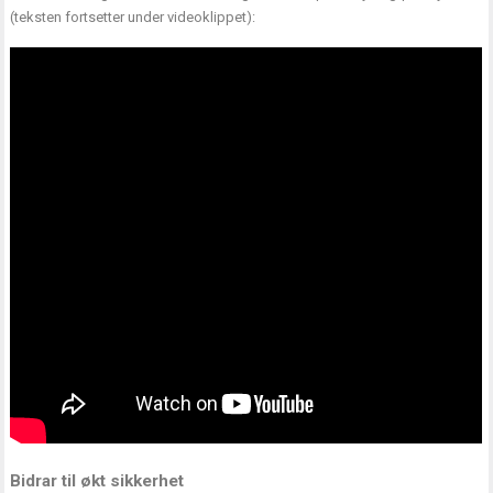
(teksten fortsetter under videoklippet):
Bidrar til økt sikkerhet