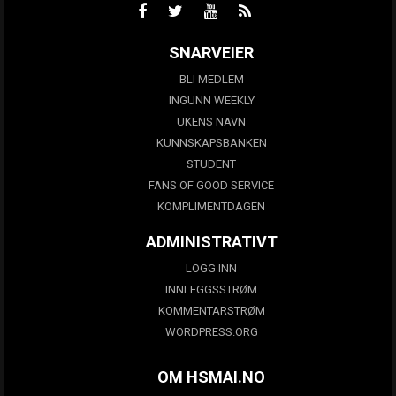
SNARVEIER
BLI MEDLEM
INGUNN WEEKLY
UKENS NAVN
KUNNSKAPSBANKEN
STUDENT
FANS OF GOOD SERVICE
KOMPLIMENTDAGEN
ADMINISTRATIVT
LOGG INN
INNLEGGSSTRØM
KOMMENTARSTRØM
WORDPRESS.ORG
OM HSMAI.NO