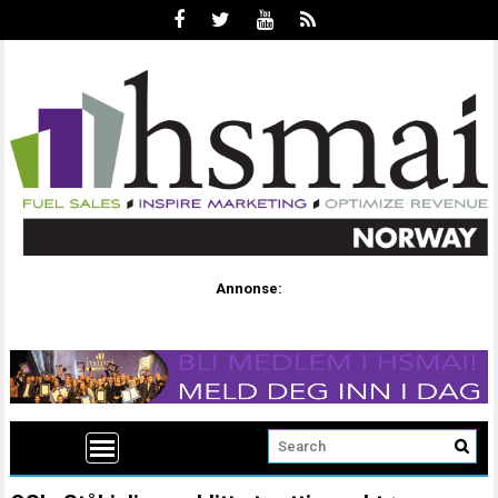
Annonse: