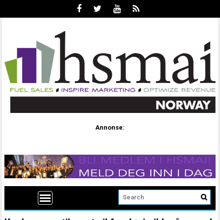
Annonse: