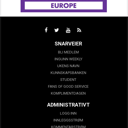
SNARVEIER
BLI MEDLEM
INGUNN WEEKLY
UKENS NAVN
KUNNSKAPSBANKEN
STUDENT
FANS OF GOOD SERVICE
KOMPLIMENTDAGEN
ADMINISTRATIVT
LOGG INN
INNLEGGSSTRØM
KOMMENTARSTRØM