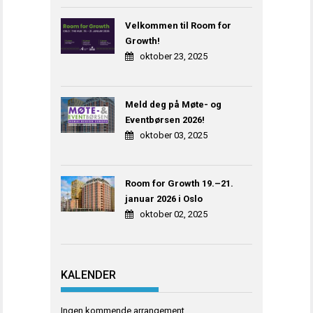
Velkommen til Room for
Growth!
oktober 23, 2025
Meld deg på Møte- og
Eventbørsen 2026!
oktober 03, 2025
Room for Growth 19.–21.
januar 2026 i Oslo
oktober 02, 2025
KALENDER
Ingen kommende arrangement