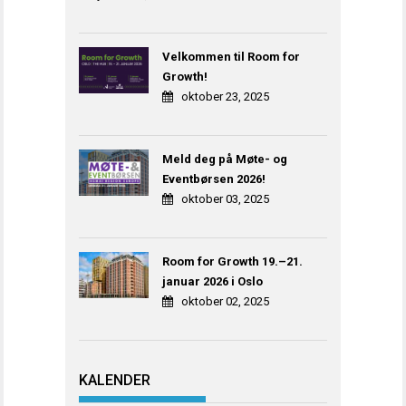
Velkommen til Room for
Growth!
oktober 23, 2025
Meld deg på Møte- og
Eventbørsen 2026!
oktober 03, 2025
Room for Growth 19.–21.
januar 2026 i Oslo
oktober 02, 2025
KALENDER