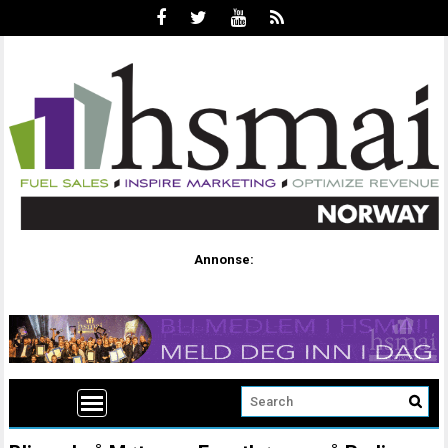
Annonse: