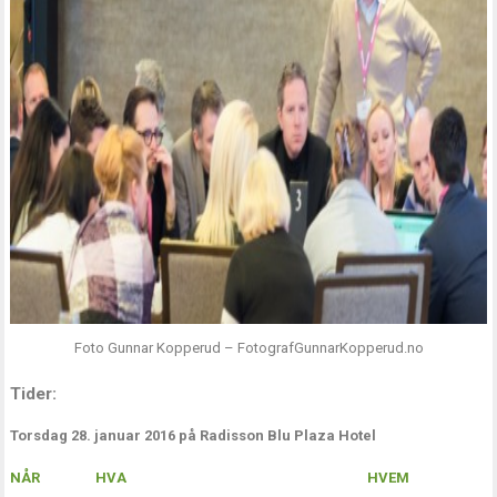
Foto Gunnar Kopperud – FotografGunnarKopperud.no
Tider:
Torsdag 28. januar 2016 på Radisson Blu Plaza Hotel
NÅR
HVA
HVEM