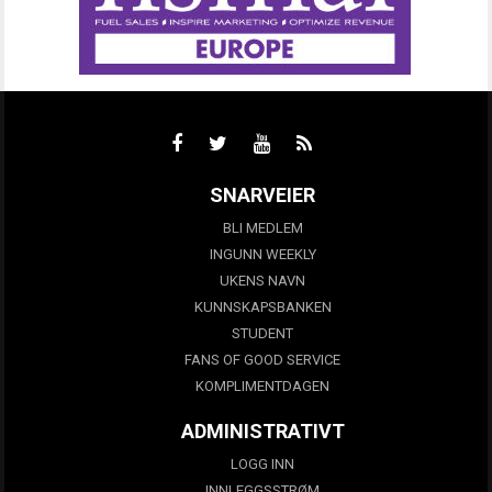
SNARVEIER
BLI MEDLEM
INGUNN WEEKLY
UKENS NAVN
KUNNSKAPSBANKEN
STUDENT
FANS OF GOOD SERVICE
KOMPLIMENTDAGEN
ADMINISTRATIVT
LOGG INN
INNLEGGSSTRØM