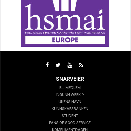
SNARVEIER
BLI MEDLEM
INGUNN WEEKLY
UKENS NAVN
KUNNSKAPSBANKEN
STUDENT
FANS OF GOOD SERVICE
KOMPLIMENTDAGEN