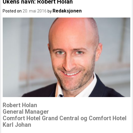
Ukens navn: Robert Holan
Redaksjonen
Posted on
20. mai 2016
by
Robert Holan
General Manager
Comfort Hotel Grand Central og Comfort Hotel
Karl Johan