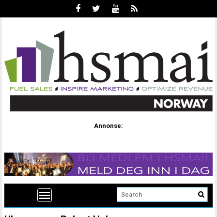
Annonse: