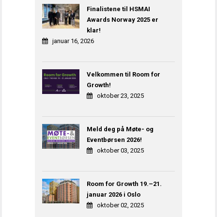
Finalistene til HSMAI
Awards Norway 2025 er
klar!
januar 16, 2026
Velkommen til Room for
Growth!
oktober 23, 2025
Meld deg på Møte- og
Eventbørsen 2026!
oktober 03, 2025
Room for Growth 19.–21.
januar 2026 i Oslo
oktober 02, 2025