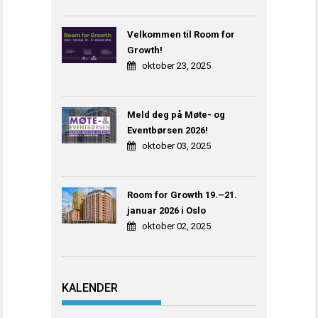
Velkommen til Room for
Growth!
oktober 23, 2025
Meld deg på Møte- og
Eventbørsen 2026!
oktober 03, 2025
Room for Growth 19.–21.
januar 2026 i Oslo
oktober 02, 2025
KALENDER