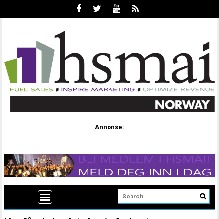
Annonse: