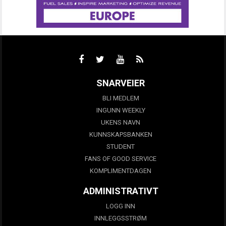
SNARVEIER
BLI MEDLEM
INGUNN WEEKLY
UKENS NAVN
KUNNSKAPSBANKEN
STUDENT
FANS OF GOOD SERVICE
KOMPLIMENTDAGEN
ADMINISTRATIVT
LOGG INN
INNLEGGSSTRØM