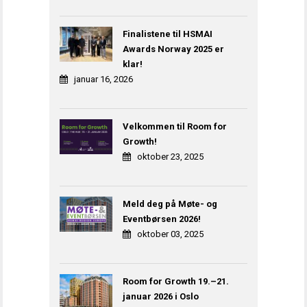
Finalistene til HSMAI
Awards Norway 2025 er
klar!
januar 16, 2026
Velkommen til Room for
Growth!
oktober 23, 2025
Meld deg på Møte- og
Eventbørsen 2026!
oktober 03, 2025
Room for Growth 19.–21.
januar 2026 i Oslo