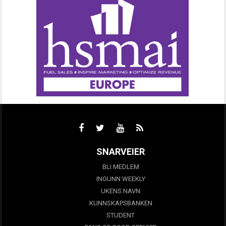
SNARVEIER
BLI MEDLEM
INGUNN WEEKLY
UKENS NAVN
KUNNSKAPSBANKEN
STUDENT