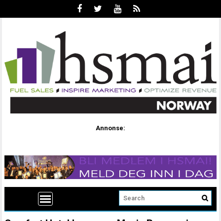
Annonse: