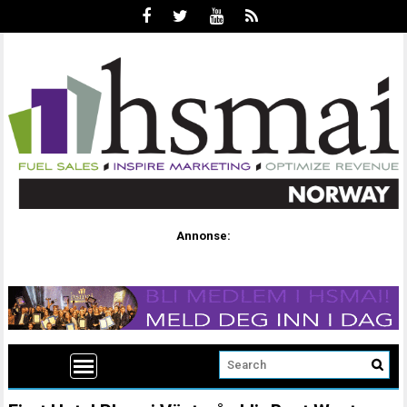
Annonse: