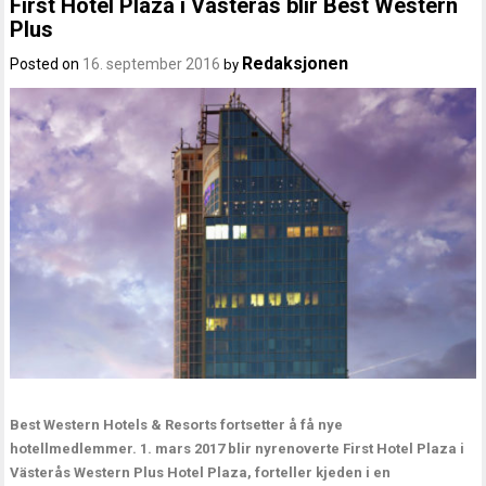
First Hotel Plaza i Västerås blir Best Western
Plus
Redaksjonen
Posted on
16. september 2016
by
Best Western Hotels & Resorts fortsetter å få nye
hotellmedlemmer. 1. mars 2017 blir nyrenoverte First Hotel Plaza i
Västerås Western Plus Hotel Plaza, forteller kjeden i en