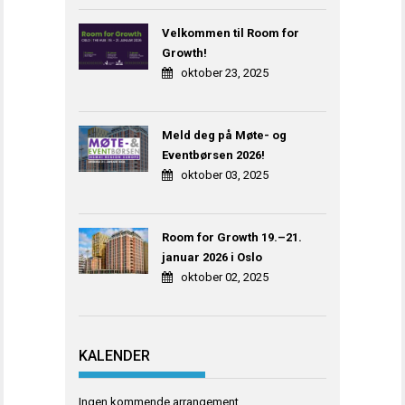
Velkommen til Room for
Growth!
oktober 23, 2025
Meld deg på Møte- og
Eventbørsen 2026!
oktober 03, 2025
Room for Growth 19.–21.
januar 2026 i Oslo
oktober 02, 2025
KALENDER
Ingen kommende arrangement