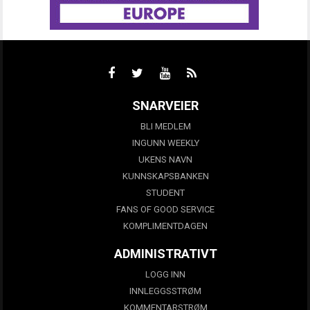
SNARVEIER
BLI MEDLEM
INGUNN WEEKLY
UKENS NAVN
KUNNSKAPSBANKEN
STUDENT
FANS OF GOOD SERVICE
KOMPLIMENTDAGEN
ADMINISTRATIVT
LOGG INN
INNLEGGSSTRØM
KOMMENTARSTRØM