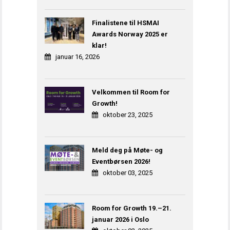
Finalistene til HSMAI
Awards Norway 2025 er
klar!
januar 16, 2026
Velkommen til Room for
Growth!
oktober 23, 2025
Meld deg på Møte- og
Eventbørsen 2026!
oktober 03, 2025
Room for Growth 19.–21.
januar 2026 i Oslo