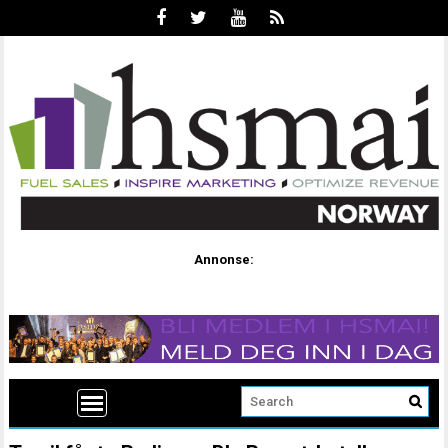
Annonse: