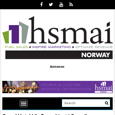
Annonse: