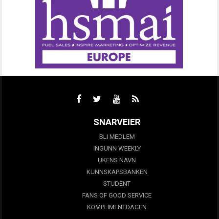
SNARVEIER
BLI MEDLEM
INGUNN WEEKLY
UKENS NAVN
KUNNSKAPSBANKEN
STUDENT
FANS OF GOOD SERVICE
KOMPLIMENTDAGEN