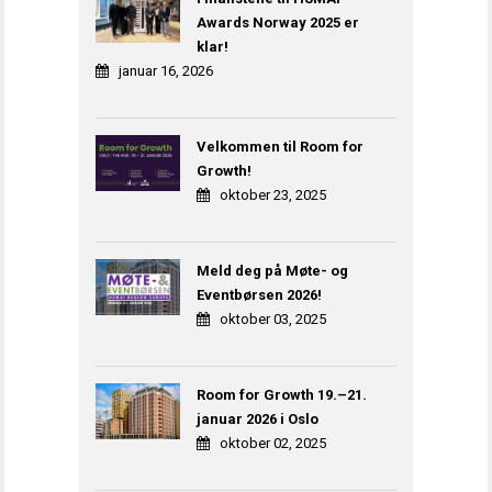
Awards Norway 2025 er
klar!
januar 16, 2026
Velkommen til Room for
Growth!
oktober 23, 2025
Meld deg på Møte- og
Eventbørsen 2026!
oktober 03, 2025
Room for Growth 19.–21.
januar 2026 i Oslo
oktober 02, 2025