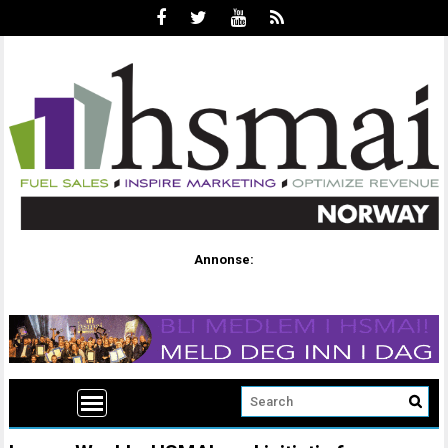
Annonse: