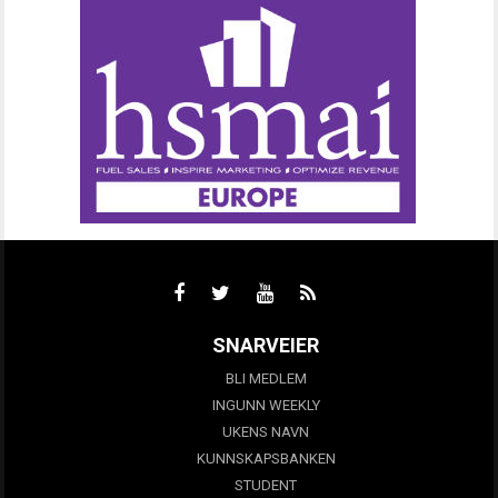
SNARVEIER
BLI MEDLEM
INGUNN WEEKLY
UKENS NAVN
KUNNSKAPSBANKEN
STUDENT