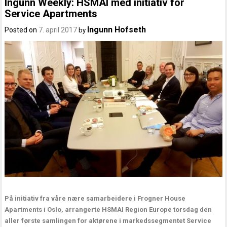
Ingunn Weekly: HSMAI med initiativ for
Service Apartments
Ingunn Hofseth
Posted on
7. april 2017
by
På initiativ fra våre nære samarbeidere i Frogner House
Apartments i Oslo, arrangerte HSMAI Region Europe torsdag den
aller første samlingen for aktørene i markedssegmentet Service