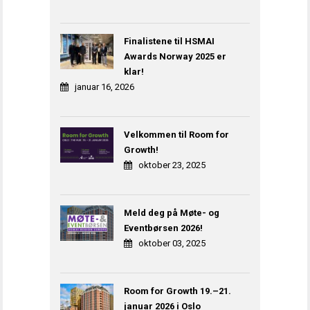
Finalistene til HSMAI
Awards Norway 2025 er
klar!
januar 16, 2026
Velkommen til Room for
Growth!
oktober 23, 2025
Meld deg på Møte- og
Eventbørsen 2026!
oktober 03, 2025
Room for Growth 19.–21.
januar 2026 i Oslo