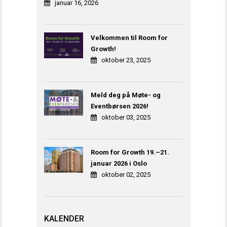
januar 16, 2026
Velkommen til Room for
Growth!
oktober 23, 2025
Meld deg på Møte- og
Eventbørsen 2026!
oktober 03, 2025
Room for Growth 19.–21.
januar 2026 i Oslo
oktober 02, 2025
KALENDER