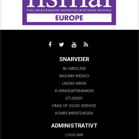
SNARVEIER
BLI MEDLEM
INGUNN WEEKLY
UKENS NAVN
KUNNSKAPSBANKEN
STUDENT
FANS OF GOOD SERVICE
KOMPLIMENTDAGEN
ADMINISTRATIVT
LOGG INN