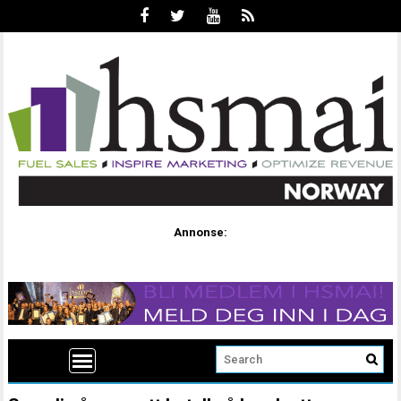
Annonse: