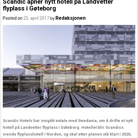
Scandic åpner nytt hotell på Landvetter
flyplass i Gøteborg
Redaksjonen
Posted on
25. april 2017
by
Scandic Hotels har inngått avtale med Swedavia, om å drifte et nytt
hotell på Landvetter flyplass i Gøteborg. Hotellet blir Scandics
niende flyplasshotell i Norden, og skal etter planen stå klart i 2020,