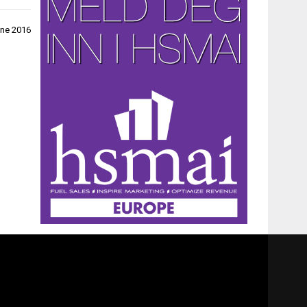
ene 2016