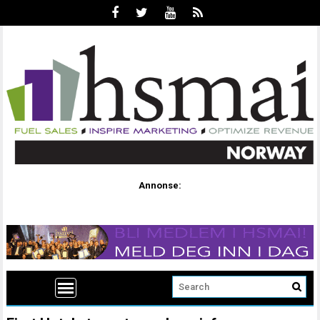
Annonse: