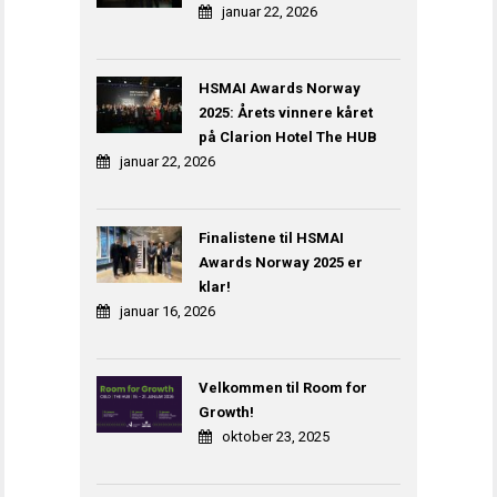
januar 22, 2026
HSMAI Awards Norway
2025: Årets vinnere kåret
på Clarion Hotel The HUB
januar 22, 2026
Finalistene til HSMAI
Awards Norway 2025 er
klar!
januar 16, 2026
Velkommen til Room for
Growth!
oktober 23, 2025