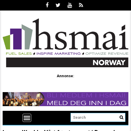
Annonse: