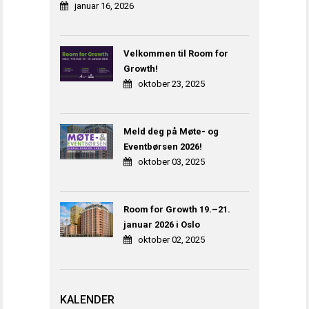
januar 16, 2026
Velkommen til Room for
Growth!
oktober 23, 2025
Meld deg på Møte- og
Eventbørsen 2026!
oktober 03, 2025
Room for Growth 19.–21.
januar 2026 i Oslo
oktober 02, 2025
KALENDER