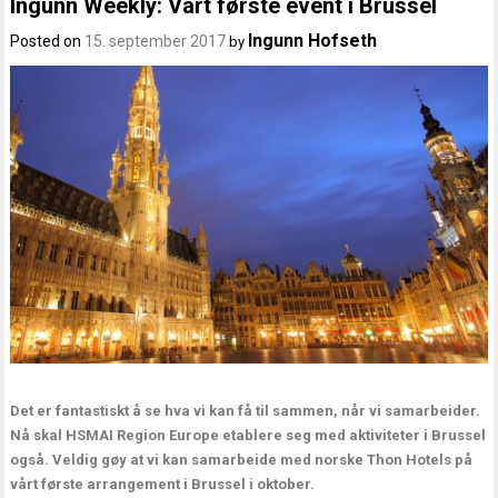
Ingunn Weekly: Vårt første event i Brussel
Ingunn Hofseth
Posted on
15. september 2017
by
Det er fantastiskt å se hva vi kan få til sammen, når vi samarbeider.
Nå skal HSMAI Region Europe etablere seg med aktiviteter i Brussel
også. Veldig gøy at vi kan samarbeide med norske Thon Hotels på
vårt første arrangement i Brussel i oktober.