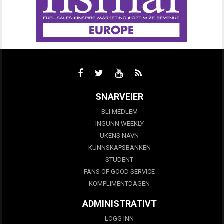
SNARVEIER
BLI MEDLEM
INGUNN WEEKLY
UKENS NAVN
KUNNSKAPSBANKEN
STUDENT
FANS OF GOOD SERVICE
KOMPLIMENTDAGEN
ADMINISTRATIVT
LOGG INN