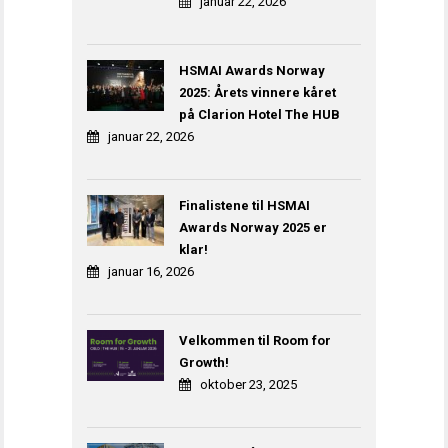
januar 22, 2026
HSMAI Awards Norway
2025: Årets vinnere kåret
på Clarion Hotel The HUB
januar 22, 2026
Finalistene til HSMAI
Awards Norway 2025 er
klar!
januar 16, 2026
Velkommen til Room for
Growth!
oktober 23, 2025