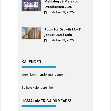
Meld deg på Møte- og
Eventbørsen 2026!
oktober 03, 2025
Room for Growth 19.–21.
januar 2026 i Oslo
oktober 02, 2025
KALENDER
Ingen kommende arrangement
Se hele kalenderen
her
.
HSMAI AMERICA 90 YEARS!