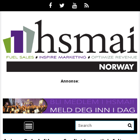
Annonse: