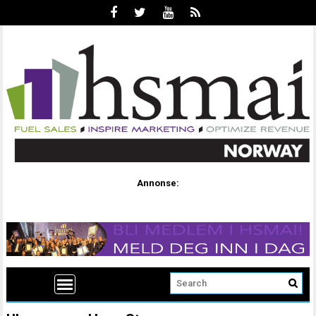
Annonse: