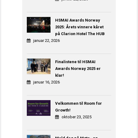
HSMAI Awards Norway
2025: Årets vinnere kåret
på Clarion Hotel The HUB
januar 22, 2026
Finalistene til HSMAI
Awards Norway 2025 er
klar!
januar 16, 2026
Velkommen til Room for
Growth!
oktober 23, 2025