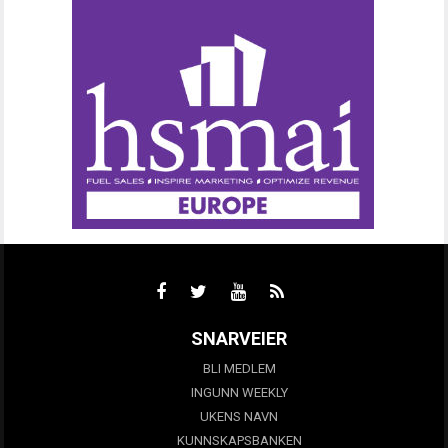
SNARVEIER
BLI MEDLEM
INGUNN WEEKLY
UKENS NAVN
KUNNSKAPSBANKEN