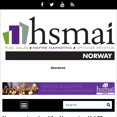
Annonse: