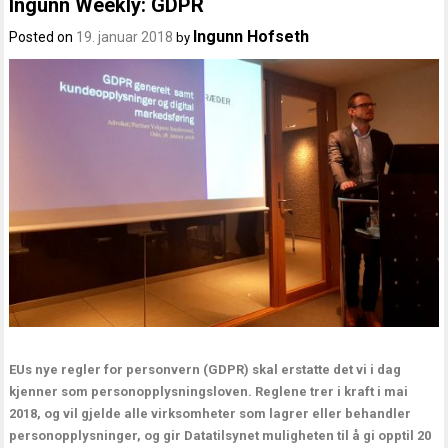
Ingunn Weekly: GDPR
Ingunn Hofseth
Posted on
19. januar 2018
by
EUs nye regler for personvern (GDPR) skal erstatte det vi i dag
kjenner som personopplysningsloven. Reglene trer i kraft i mai
2018, og vil gjelde alle virksomheter som lagrer eller behandler
personopplysninger, og gir Datatilsynet muligheten til å gi opptil 20