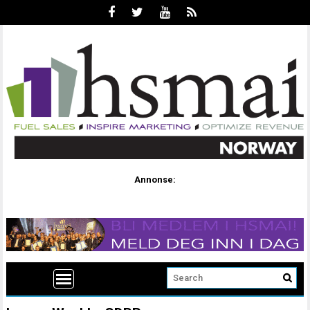
Annonse: