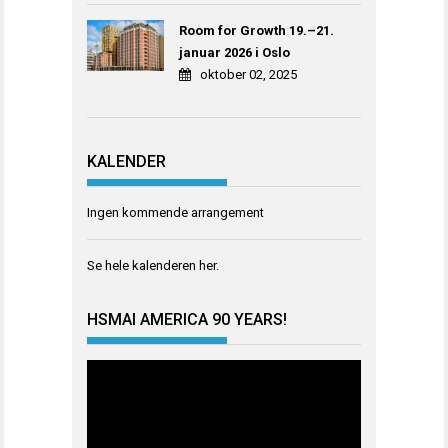
Room for Growth 19.–21.
januar 2026 i Oslo
oktober 02, 2025
KALENDER
Ingen kommende arrangement
Se hele kalenderen
her
.
HSMAI AMERICA 90 YEARS!
Videoavspiller