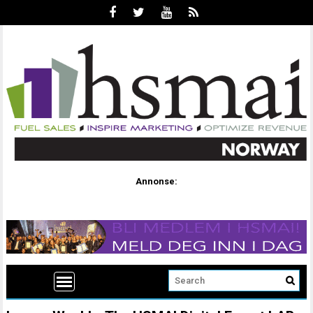
Annonse: