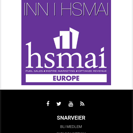
SNARVEIER
BLI MEDLEM