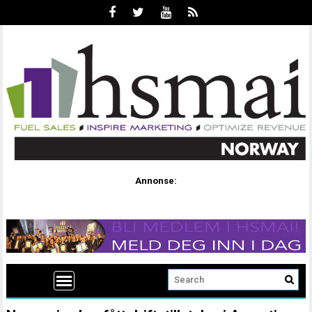
Annonse: