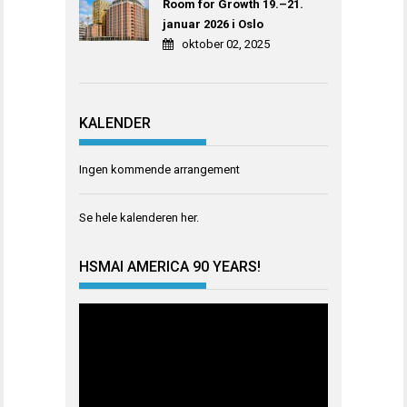
Room for Growth 19.–21.
januar 2026 i Oslo
oktober 02, 2025
KALENDER
Ingen kommende arrangement
Se hele kalenderen
her
.
HSMAI AMERICA 90 YEARS!
Videoavspiller