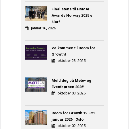
Finalistene til HSMAI
Awards Norway 2025 er
klar!
januar 16, 2026
Velkommen til Room for
Growth!
oktober 23, 2025
Meld deg på Møte- og
Eventbørsen 2026!
oktober 03, 2025
Room for Growth 19.–21.
januar 2026 i Oslo
oktober 02, 2025