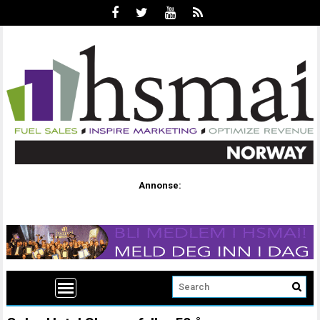
Annonse: