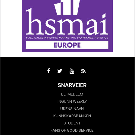
SNARVEIER
BLI MEDLEM
INGUNN WEEKLY
UKENS NAVN
KUNNSKAPSBANKEN
STUDENT
FANS OF GOOD SERVICE