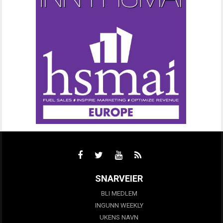
SNARVEIER
BLI MEDLEM
INGUNN WEEKLY
UKENS NAVN