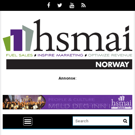
Annonse: