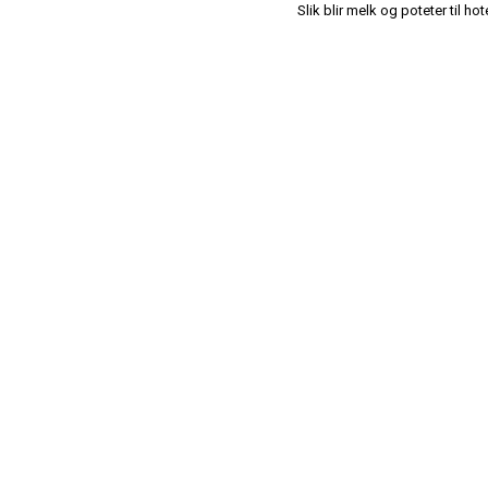
Slik blir melk og poteter til ho