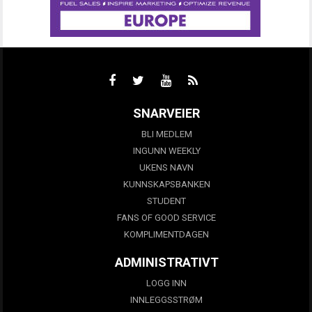
SNARVEIER
BLI MEDLEM
INGUNN WEEKLY
UKENS NAVN
KUNNSKAPSBANKEN
STUDENT
FANS OF GOOD SERVICE
KOMPLIMENTDAGEN
ADMINISTRATIVT
LOGG INN
INNLEGGSSTRØM