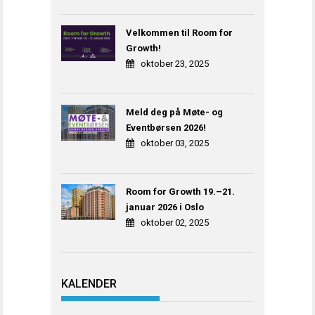
Velkommen til Room for
Growth!
oktober 23, 2025
Meld deg på Møte- og
Eventbørsen 2026!
oktober 03, 2025
Room for Growth 19.–21.
januar 2026 i Oslo
oktober 02, 2025
KALENDER