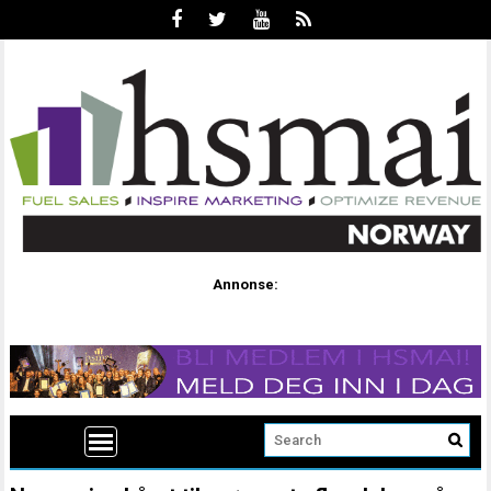
Annonse: