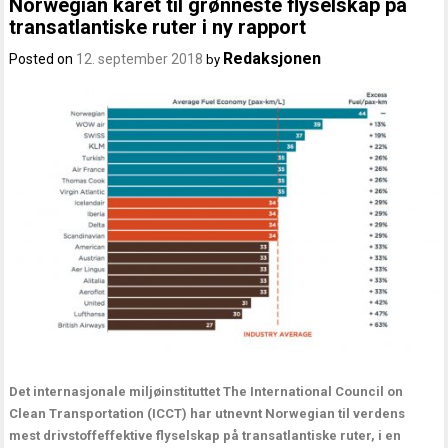
Norwegian kåret til grønneste flyselskap på
transatlantiske ruter i ny rapport
Redaksjonen
Posted on
12. september 2018
by
Det internasjonale miljøinstituttet The International Council on
Clean Transportation (ICCT) har utnevnt Norwegian til verdens
mest drivstoffeffektive flyselskap på transatlantiske ruter, i en