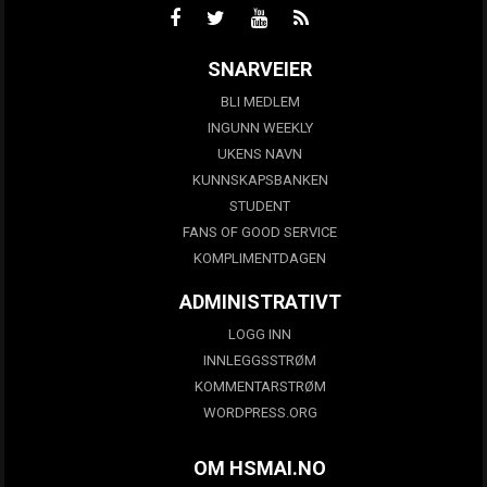
SNARVEIER
BLI MEDLEM
INGUNN WEEKLY
UKENS NAVN
KUNNSKAPSBANKEN
STUDENT
FANS OF GOOD SERVICE
KOMPLIMENTDAGEN
ADMINISTRATIVT
LOGG INN
INNLEGGSSTRØM
KOMMENTARSTRØM
WORDPRESS.ORG
OM HSMAI.NO