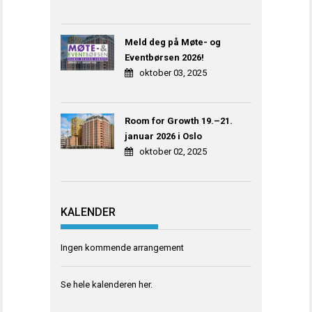
Meld deg på Møte- og
Eventbørsen 2026!
oktober 03, 2025
Room for Growth 19.–21.
januar 2026 i Oslo
oktober 02, 2025
KALENDER
Ingen kommende arrangement
Se hele kalenderen
her
.