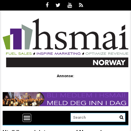
Annonse: