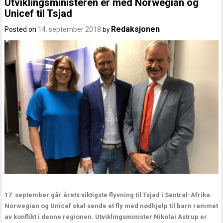
Utviklingsministeren er med Norwegian og
Unicef til Tsjad
Redaksjonen
Posted on
14. september 2018
by
17. september går årets viktigste flyvning til Tsjad i Sentral-Afrika.
Norwegian og Unicef skal sende et fly med nødhjelp til barn rammet
av konflikt i denne regionen. Utviklingsminister Nikolai Astrup er