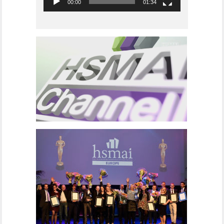
00:00
01:34