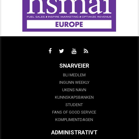
SNARVEIER
BLI MEDLEM
INGUNN WEEKLY
UKENS NAVN
KUNNSKAPSBANKEN
STUDENT
FANS OF GOOD SERVICE
KOMPLIMENTDAGEN
ADMINISTRATIVT