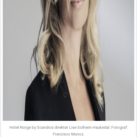
Hotel Norge by Scandics direktør Lise Solheim Haukedal. Fotograf:
Francisco Munoz.