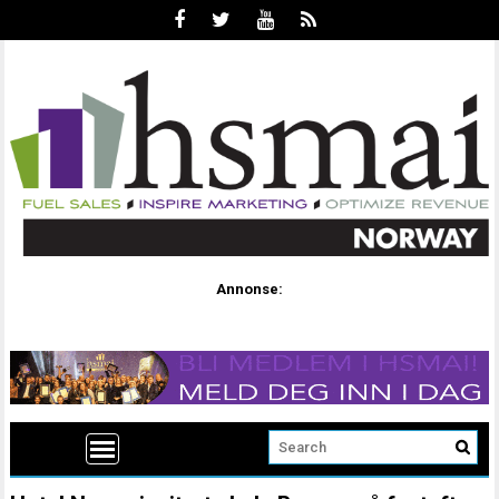
Annonse: