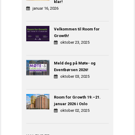
klar!
januar 16, 2026
Velkommen til Room for
Growth!
oktober 23, 2025
Meld deg på Møte- og
Eventbørsen 2026!
oktober 03, 2025
Room for Growth 19.–21.
januar 2026 i Oslo
oktober 02, 2025