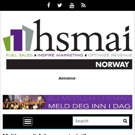
Annonse: