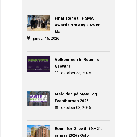
Finalistene til HSMAI
Awards Norway 2025 er
klar!
januar 16, 2026
Velkommen til Room for
Growth!
oktober 23, 2025
Meld deg på Møte- og
Eventbørsen 2026!
oktober 03, 2025
Room for Growth 19.–21.
januar 2026 i Oslo