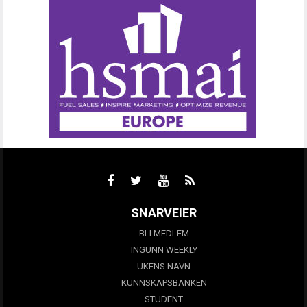
SNARVEIER
BLI MEDLEM
INGUNN WEEKLY
UKENS NAVN
KUNNSKAPSBANKEN
STUDENT